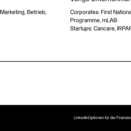
 Marketing, Betrieb,
Corporates: First Nation
Programme, mLAB
Startups: Cancare, IRPAF
LinkedIn
Optionen für die Finanzi