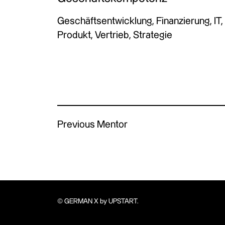
Geschäftsentwicklung, Finanzierung, IT,
Produkt, Vertrieb, Strategie
Previous Mentor
© GERMAN X by UPSTART.