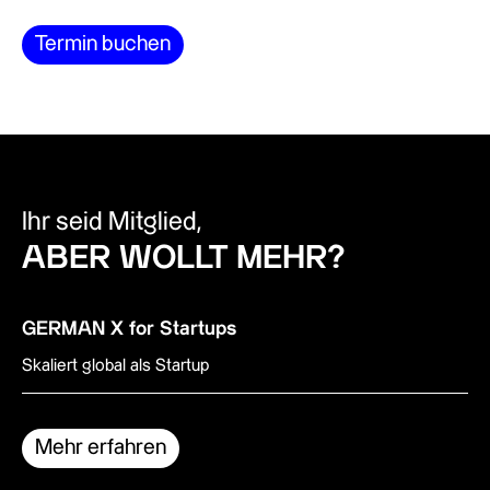
Termin buchen
Ihr seid Mitglied,
ABER WOLLT MEHR?
GERMAN X for Startups
Skaliert global als Startup
Mehr erfahren