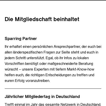
Die Mitgliedschaft beinhaltet
Sparring Partner
Ihr erhaltet einen persönlichen Ansprechpartner, der euch bei
allen länderspezifischen Fragen zur Seite steht und euch in
jedem Schritt unterstützt. Egal, ob ihr Infos zu lokalen
Vorschriften benötigt oder maßgeschneiderte Beratung
wünscht – unsere Experten mit tiefem Markt-Know-how
helfen euch, die richtigen Entscheidungen zu treffen und
euren Erfolg voranzutreiben.
Jährlicher Mitgliedertag in Deutschland
Trefft einmal im Jahr das gesamte Netzwerk in Deutschland.