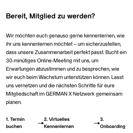
Bereit, Mitglied zu werden?
Wir möchten euch genauso gerne kennenlernen, wie
ihr uns kennenlernen möchtet – um sicherzustellen,
dass unsere Zusammenarbeit perfekt passt. Bucht ein
30-minütiges Online-Meeting mit uns, um
Erwartungen abzustimmen und zu besprechen, wie
wir euch beim Wachstum unterstützen können. Lasst
uns vernetzen und die nächsten Schritte für eure
Mitgliedschaft im GERMAN X Netzwerk gemeinsam
planen.
1. Termin
2. Virtuelles
3.
buchen
Kennenlernen
Onboarding