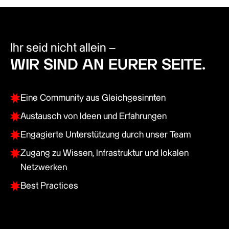
Ihr seid nicht allein –
WIR SIND AN EURER SEITE.
Eine Community aus Gleichgesinnten
Austausch von Ideen und Erfahrungen
Engagierte Unterstützung durch unser Team
Zugang zu Wissen, Infrastruktur und lokalen
Netzwerken
Best Practices