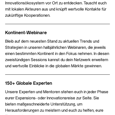
Innovationsökosystem vor Ort zu entdecken. Tauscht euch
mit lokalen Akteuren aus und knüpft wertvolle Kontakte für
zukünftige Kooperationen.
Kontinent-Webinare
Bleib auf dem neuesten Stand zu aktuellen Trends und
Strategien in unseren halbjährlichen Webinaren, die jeweils
einen bestimmten Kontinent in den Fokus nehmen. In diesen
zweistündigen Sessions kannst du dein Netzwerk erweitern
und wertvolle Einblicke in die globalen Märkte gewinnen.
150+ Globale Experten
Unsere Experten und Mentoren stehen euch in jeder Phase
eurer Expansions- oder Innovationsreise zur Seite. Sie
bieten maßgeschneiderte Unterstützung, um
Herausforderungen zu meistern und euch zu helfen, eure