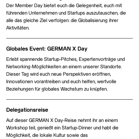
Der Member Day bietet euch die Gelegenheit, euch mit
führenden Unternehmen und Startups auszutauschen, die
alle das gleiche Ziel verfolgen: die Globalisierung ihrer
Aktivitäten.
Globales Event: GERMAN X Day
Erlebt spannende Startup-Pitches, Expertenvorträge und
Networking-Möglichkeiten an einem unserer Standorte.
Dieser Tag wird euch neue Perspektiven eröffnen,
Innovationen vorantreiben und euch helfen, wertvolle
Beziehungen für globales Wachstum zu knüpfen.
Delegationsreise
Auf dieser GERMAN X Day-Reise nehmt ihr an einem
Workshop teil, genießt ein Startup-Dinner und habt die
Möglichkeit, die lokale Kultur sowie das