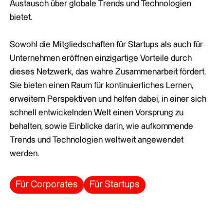
Austausch über globale Trends und Technologien
bietet.
Sowohl die Mitgliedschaften für Startups als auch für
Unternehmen eröffnen einzigartige Vorteile durch
dieses Netzwerk, das wahre Zusammenarbeit fördert.
Sie bieten einen Raum für kontinuierliches Lernen,
erweitern Perspektiven und helfen dabei, in einer sich
schnell entwickelnden Welt einen Vorsprung zu
behalten, sowie Einblicke darin, wie aufkommende
Trends und Technologien weltweit angewendet
werden.
Für Corporates
Für Startups