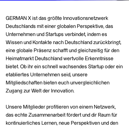
GERMAN X ist das größte Innovationsnetzwerk
Deutschlands mit einer globalen Perspektive, das
Unternehmen und Startups verbindet, indem es
Wissen und Kontakte nach Deutschland zurückbringt,
eine globale Präsenz schafft und gleichzeitig für den
Heimatmarkt Deutschland wertvolle Erkenntnisse
bietet. Ob ihr ein schnell wachsendes Startup oder ein
etabliertes Unternehmen seid, unsere
Mitgliedschaften bieten euch unvergleichlichen
Zugang zur Welt der Innovation.
Unsere Mitglieder profitieren von einem Netzwerk,
das echte Zusammenarbeit fördert und dir Raum für
kontinuierliches Lernen, neue Perspektiven und den