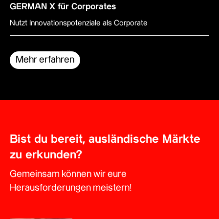
GERMAN X für Corporates
Nutzt Innovationspotenziale als Corporate
Mehr erfahren
Bist du bereit, ausländische Märkte
zu erkunden?
Gemeinsam können wir eure
Herausforderungen meistern!