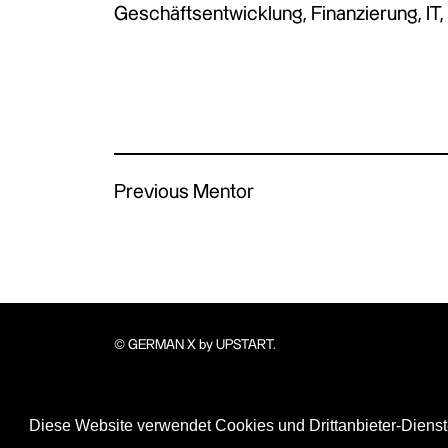
Geschäftsentwicklung, Finanzierung, IT, 
Previous Mentor
© GERMAN X by UPSTART.
Diese Website verwendet Cookies und Drittanbieter-Dienst