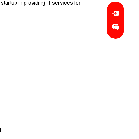
startup in providing IT services for
n